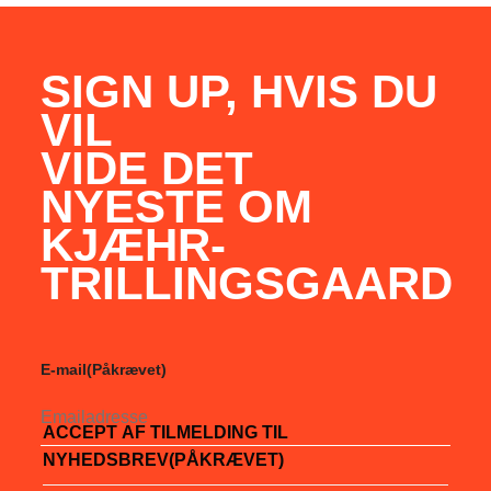
SIGN UP, HVIS DU
VIL
VIDE DET
NYESTE OM
KJÆHR-
TRILLINGSGAARD
E-mail
(Påkrævet)
ACCEPT AF TILMELDING TIL
NYHEDSBREV
(PÅKRÆVET)