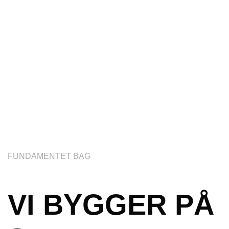
FUNDAMENTET BAG
VI BYGGER PÅ