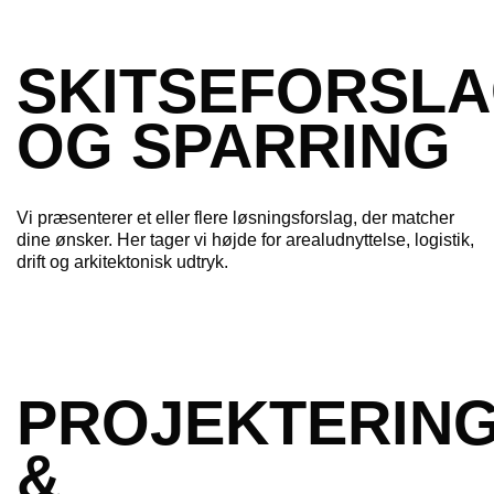
SKITSEFORSL
OG SPARRING
Vi præsenterer et eller flere løsningsforslag, der matcher
dine ønsker. Her tager vi højde for arealudnyttelse, logistik,
drift og arkitektonisk udtryk.
PROJEKTERIN
&