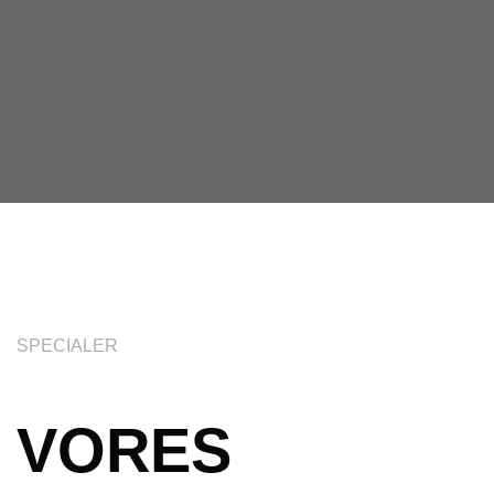
SPECIALER
VORES