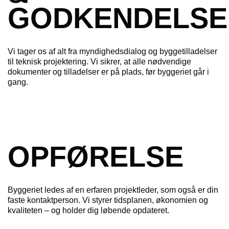
GODKENDELSE
Vi tager os af alt fra myndighedsdialog og byggetilladelser
til teknisk projektering. Vi sikrer, at alle nødvendige
dokumenter og tilladelser er på plads, før byggeriet går i
gang.
OPFØRELSE
Byggeriet ledes af en erfaren projektleder, som også er din
faste kontaktperson. Vi styrer tidsplanen, økonomien og
kvaliteten – og holder dig løbende opdateret.