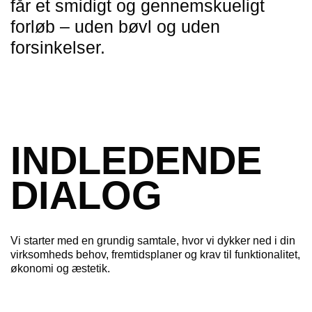
får et smidigt og gennemskueligt
forløb – uden bøvl og uden
forsinkelser.
INDLEDENDE
DIALOG
Vi starter med en grundig samtale, hvor vi dykker ned i din
virksomheds behov, fremtidsplaner og krav til funktionalitet,
økonomi og æstetik.