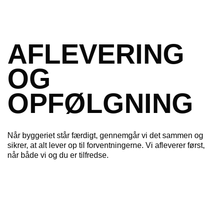
AFLEVERING
OG
OPFØLGNING
Når byggeriet står færdigt, gennemgår vi det sammen og
sikrer, at alt lever op til forventningerne. Vi afleverer først,
når både vi og du er tilfredse.