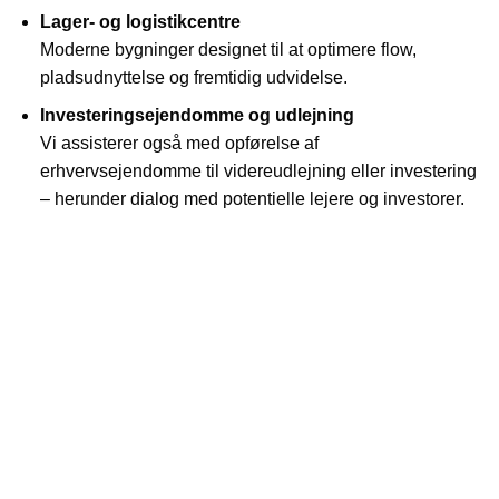
Lager- og logistikcentre
Moderne bygninger designet til at optimere flow,
pladsudnyttelse og fremtidig udvidelse.
Investeringsejendomme og udlejning
Vi assisterer også med opførelse af
erhvervsejendomme til videreudlejning eller investering
– herunder dialog med potentielle lejere og investorer.