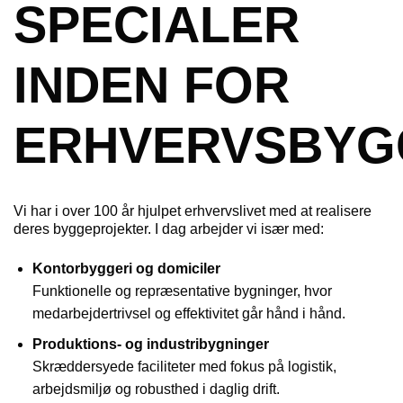
SPECIALER
INDEN FOR
ERHVERVSBYG
Vi har i over 100 år hjulpet erhvervslivet med at realisere
deres byggeprojekter. I dag arbejder vi især med:
Kontorbyggeri og domiciler
Funktionelle og repræsentative bygninger, hvor
medarbejdertrivsel og effektivitet går hånd i hånd.
Produktions- og industribygninger
Skræddersyede faciliteter med fokus på logistik,
arbejdsmiljø og robusthed i daglig drift.