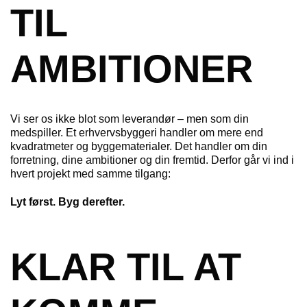
TIL
AMBITIONER
Vi ser os ikke blot som leverandør – men som din
medspiller. Et erhvervsbyggeri handler om mere end
kvadratmeter og byggematerialer. Det handler om din
forretning, dine ambitioner og din fremtid. Derfor går vi ind i
hvert projekt med samme tilgang:
Lyt først. Byg derefter.
KLAR TIL AT