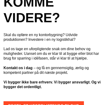
KOMME
VIDERE?
Skal du opføre en ny kontorbygning? Udvide
produktionen? Investere i en ny logistikhal?
Lad os tage en uforpligtende snak om dine behov og
muligheder. Uanset om du er klar til at bygge eller blot har
brug for sparring i idéfasen, står vi klar til at hjælpe.
Kontakt os i dag
– og få en gennemsigtig, ærlig og
kompetent partner på dit næste projekt.
Vi bygger ikke bare erhverv. Vi bygger ansvarligt. Og vi
bygger det ordentligt.