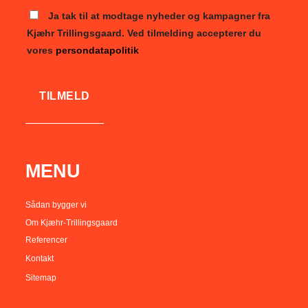
Ja tak til at modtage nyheder og kampagner fra
Kjæhr Trillingsgaard. Ved tilmelding accepterer du
vores
persondatapolitik
MENU
Sådan bygger vi
Om Kjæhr-Trillingsgaard
Referencer
Kontakt
Sitemap