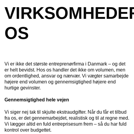
VIRKSOMHEDE
OS
Vi er ikke det største entreprenørfirma i Danmark – og det
er helt bevidst. Hos os handler det ikke om volumen, men
om ordentlighed, ansvar og nærvær. Vi vægter samarbejde
højere end volumen og gennemsigtighed højere end
hurtige gevinster.
Gennemsigtighed hele vejen
Vi siger nej tak til skjulte ekstraudgifter. Når du får et tilbud
fra os, er det gennemarbejdet, realistisk og til at regne med.
Vi lægger altid en fuld entreprisesum frem – så du har fuld
kontrol over budgettet.