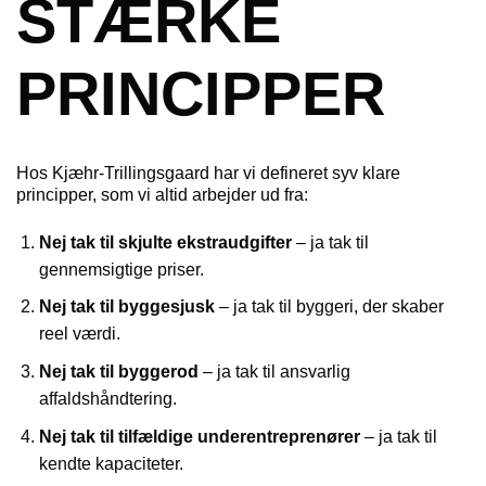
STÆRKE
PRINCIPPER
Hos Kjæhr-Trillingsgaard har vi defineret syv klare
principper, som vi altid arbejder ud fra:
Nej tak til skjulte ekstraudgifter
– ja tak til
gennemsigtige priser.
Nej tak til byggesjusk
– ja tak til byggeri, der skaber
reel værdi.
Nej tak til byggerod
– ja tak til ansvarlig
affaldshåndtering.
Nej tak til tilfældige underentreprenører
– ja tak til
kendte kapaciteter.